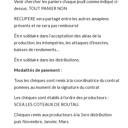
Venir chercher les paniers chaque jeudi comme indiqué ci-
dessus. TOUT PANIER NON
RECUPERE sera partagé entre les autres amapiens
présents et ne sera pas remboursé
Être solidaire dans l’acceptation des aléas de la
production, les intempéries, les attaques d’insectes,
baisses de rendements…
Être solidaire dans les distributions.
Modalités de paiement :
Tous les chèques sont remis à la coordinatrice du contrat
pommes au moment de la signature du contrat
Les chèques sont établis à l’ordre des producteurs :
SCEA LES COTEAUX DE BOUTAU.
Chèques remis aux producteurs à la 1ere distribution
puis Novembre, Janvier, Mars.