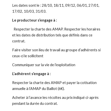
Les dates sont le : 28/10, 18/11, 09/12, 06/01, 27/01,
17/02, 10/03, 31/03.
Le producteur s’engage à :
Respecter la charte des AMAP. Respecter les horaires
et les dates de distribution tels que définis dans ce
contrat.
Faire visiter son lieu de travail au groupe d’adhérents si
ceux-ci le sollicitent
Communiquer sur la vie de l’exploitation
L’adhèrent s’engage à :
Respecter la charte des AMAP et payer la cotisation
annuelle à l’AMAP du Baillot (6€).
Acheter à l’avance les récoltes au prix indiqué ci-après
pendant la durée du contrat.