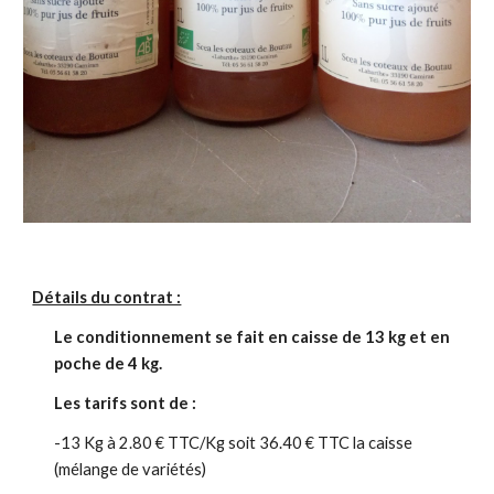
Détails du contrat :
Le conditionnement se fait en caisse de 13 kg et en
poche de 4 kg.
Les tarifs sont de :
-13 Kg à 2.80 € TTC/Kg soit 36.40 € TTC la caisse
(mélange de variétés)