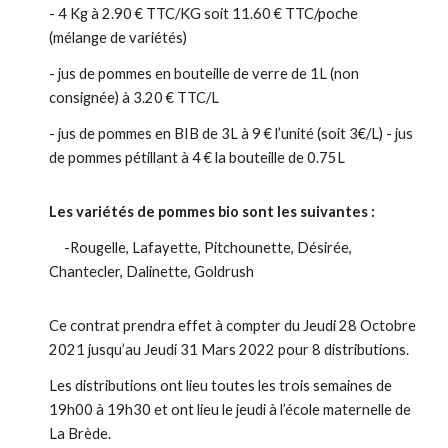
- 4 Kg à 2.90 € TTC/KG soit 11.60 € TTC/poche
(mélange de variétés)
- jus de pommes en bouteille de verre de 1L (non
consignée) à 3.20 € TTC/L
- jus de pommes en BIB de 3L à 9 € l’unité (soit 3€/L) - jus
de pommes pétillant à 4 € la bouteille de 0.75L
Les variétés de pommes bio sont les suivantes :
-Rougelle, Lafayette, Pitchounette, Désirée,
Chantecler, Dalinette, Goldrush
Ce contrat prendra effet à compter du Jeudi 28 Octobre
2021 jusqu’au Jeudi 31 Mars 2022 pour 8 distributions.
Les distributions ont lieu toutes les trois semaines de
19h00 à 19h30 et ont lieu le jeudi à l’école maternelle de
La Brède.