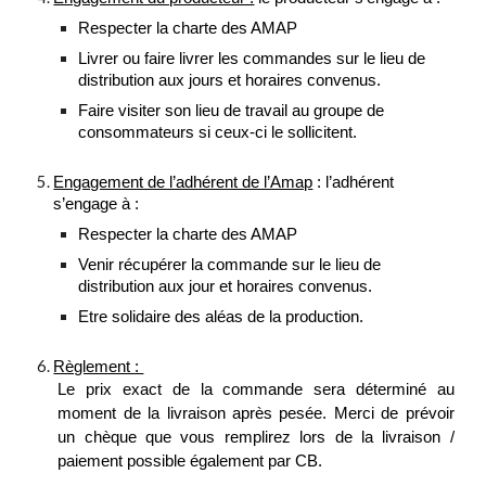
Respecter la charte des AMAP
Livrer ou faire livrer les commandes sur le lieu de
distribution aux jours et horaires convenus.
Faire visiter son lieu de travail au groupe de
consommateurs si ceux-ci le sollicitent.
Engagement de l’adhérent de l’Amap
: l’adhérent
s’engage à :
Respecter la charte des AMAP
Venir récupérer la commande sur le lieu de
distribution aux jour et horaires convenus.
Etre solidaire des aléas de la production.
Règlement :
Le prix exact de la commande sera déterminé au
moment de la livraison après pesée. Merci de prévoir
un chèque que vous remplirez lors de la livraison /
paiement possible également par CB.